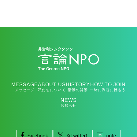
MESSAGE
ABOUT US
HISTORY
HOW TO JOIN
メッセージ
私たちについて
活動の背景
一緒に課題に挑もう
NEWS
お知らせ