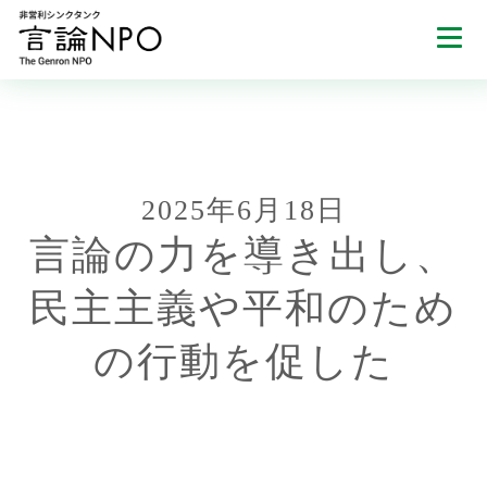
2025年6月18日
言論の力を導き出し、
民主主義や平和のため
の行動を促した