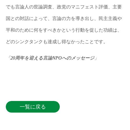
でも言論人の世論調査、政党のマニフェスト評価、主要
国との対話によって、言論の力を導き出し、民主主義や
平和のために何をすべきかという行動を促した功績は、
どのシンクタンクも達成し得なかったことです。
「
20周年を迎える言論NPOへのメッセージ
」
一覧に戻る