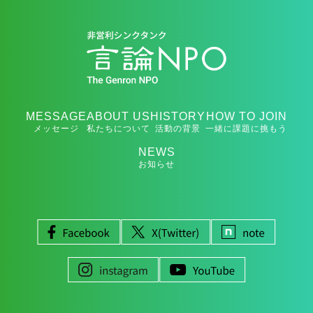
MESSAGE
ABOUT US
HISTORY
HOW TO JOIN
メッセージ
私たちについて
活動の背景
一緒に課題に挑もう
NEWS
お知らせ