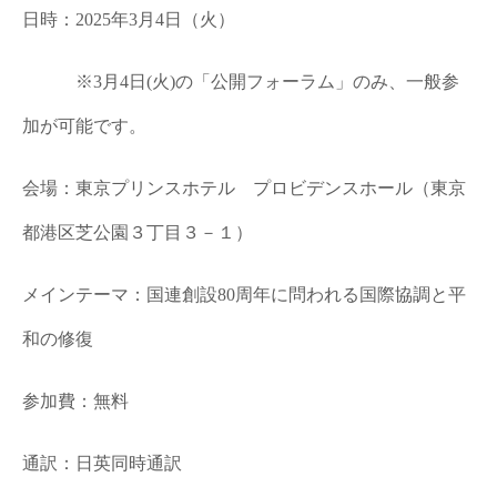
日時：2025年3月4日（火）
※3月4日(火)の「公開フォーラム」のみ、一般参
加が可能です。
会場：東京プリンスホテル プロビデンスホール（東京
都港区芝公園３丁目３－１）
メインテーマ：国連創設80周年に問われる国際協調と平
和の修復
参加費：無料
通訳：日英同時通訳