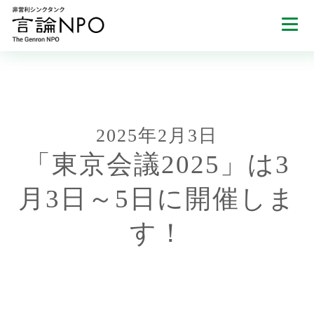
2025年2月3日
「東京会議2025」は3
月3日～5日に開催しま
す！