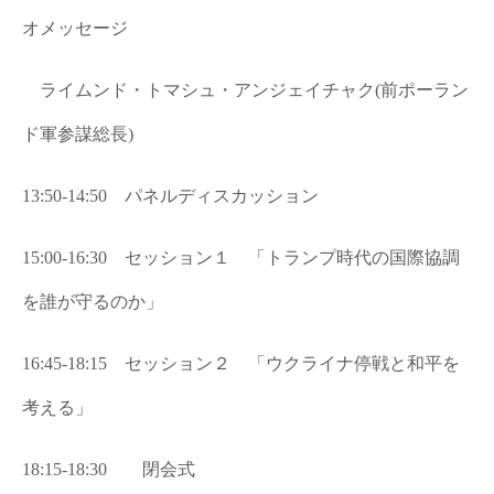
オメッセージ
ライムンド・トマシュ・アンジェイチャク(前ポーラン
ド軍参謀総長)
13:50-14:50 パネルディスカッション
15:00-16:30 セッション１ 「トランプ時代の国際協調
を誰が守るのか」
16:45-18:15 セッション２ 「ウクライナ停戦と和平を
考える」
18:15-18:30 閉会式