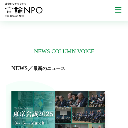
NEWS
COLUMN
VOICE
NEWS
／
最新のニュース