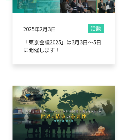
2025年2月3日
活動
「東京会議2025」は3月3日～5日
に開催します！