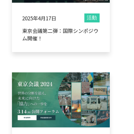
2025年4月17日
活動
東京会議第二弾：国際シンポジウ
ム開催！