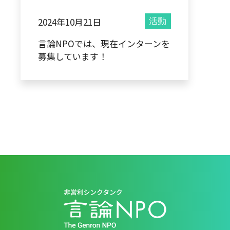
2024年10月21日
活動
言論NPOでは、現在インターンを
募集しています！