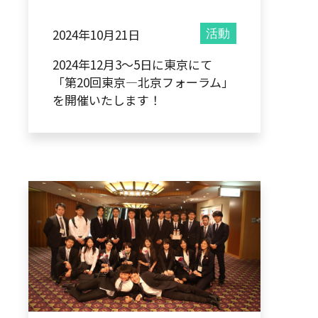
2024年10月21日
活動
2024年12月3～5日に東京にて
「第20回東京―北京フォーラム」
を開催いたします！