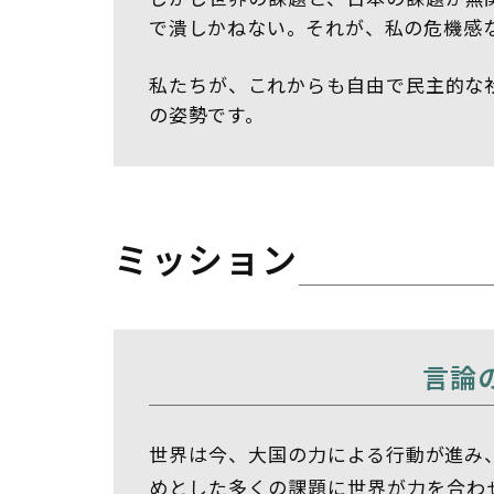
で潰しかねない。それが、私の危機
私たちが、これからも自由で民主的な
の姿勢です。
ミッション
言論
世界は今、大国の力による行動が進み
めとした多くの課題に世界が力を合わ