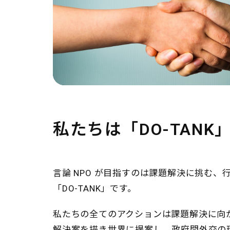
私たちは「DO-TANK
言論 NPO が目指すのは課題解決に挑む、
「DO-TANK」です。
私たちの全てのアクションは課題解決に向か
解決案を描き世界に提案し、政府間外交の