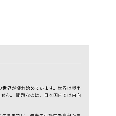
の世界が壊れ始めています。世界は戦争
せん。 問題なのは、日本国内では内向
このままでは、未来の可能性を自分たち