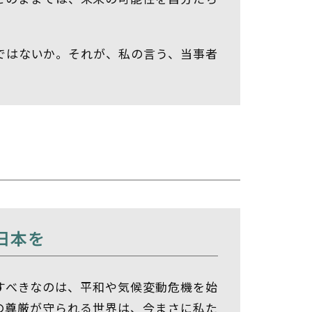
ではないか。それが、私の言う、当事者
日本を
すべきなのは、平和や気候変動危機を始
の尊厳が守られる世界は、今まさに私た