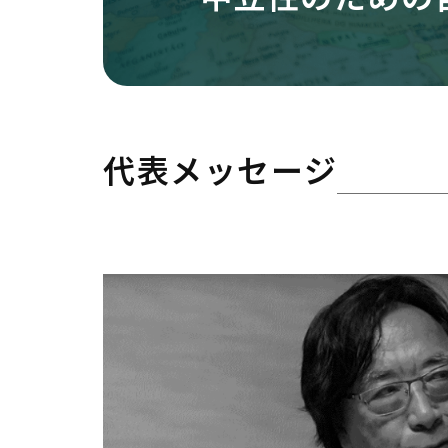
代表メッセージ