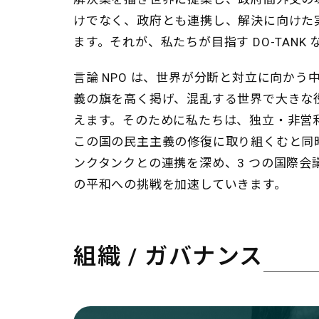
けでなく、政府とも連携し、解決に向けた
ます。それが、私たちが目指す DO-TANK 
言論 NPO は、世界が分断と対立に向かう
義の旗を高く掲げ、混乱する世界で大きな
えます。そのために私たちは、独立・非営利の 
この国の民主主義の修復に取り組くむと同
ンクタンクとの連携を深め、3 つの国際会
の平和への挑戦を加速していきます。
組織 / ガバナンス