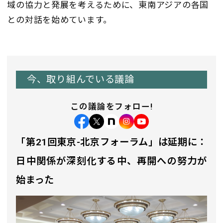
域の協力と発展を考えるために、東南アジアの各国
との対話を始めています。
今、取り組んでいる議論
この議論をフォロー!
「第21回東京-北京フォーラム」は延期に：
日中関係が深刻化する中、再開への努力が
始まった