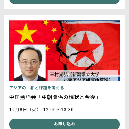
アジアの平和と課題を考える
中国勉強会「中朝関係の現状と今後」
12月8日（火） 12:00～13:30
お申し込み