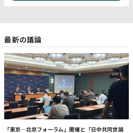
最新の議論
「東京―北京フォーラム」開催と「日中共同世論