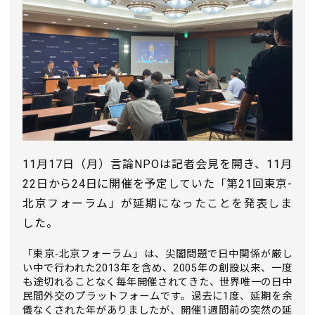
11月17日（月）言論NPOは記者会見を開き、11月
22日から24日に開催を予定していた「第21回東京-
北京フォーラム」が延期になったことを発表しま
した。
「東京-北京フォーラム」は、尖閣問題で日中関係が厳し
い中で行われた2013年を含め、2005年の創設以来、一度
も途切れることなく毎年開催されてきた、世界唯一の日中
民間外交のプラットフォームです。過去に1度、延期を余
儀なくされた年がありましたが、開催1週間前の突然の延