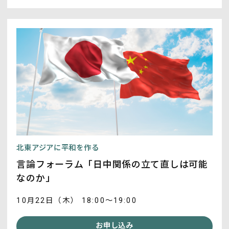
北東アジアに平和を作る
言論フォーラム「日中関係の立て直しは可能
なのか」
10月22日（木） 18:00～19:00
お申し込み