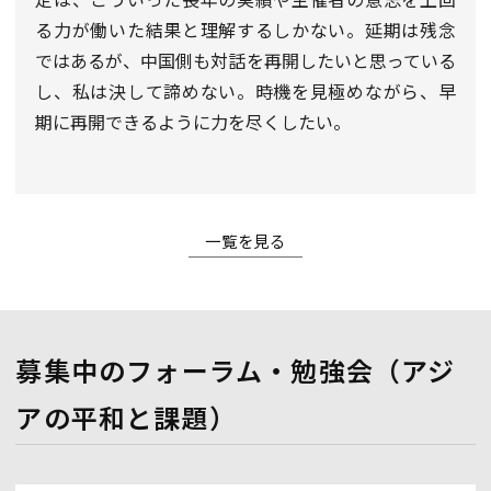
定は、こういった長年の実績や主催者の意志を上回
る力が働いた結果と理解するしかない。延期は残念
ではあるが、中国側も対話を再開したいと思っている
し、私は決して諦めない。時機を見極めながら、早
期に再開できるように力を尽くしたい。
一覧を見る
募集中のフォーラム・勉強会（アジ
アの平和と課題）