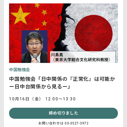
中国勉強会
中国勉強会「日中関係の『正常化』は可能か
ー日中台関係から見るー」
10月16日（金） 12:00～13:30
締め切りました
お問い合わせは 03-3527-3972