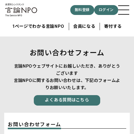
無料登録
ログイン
1ページでわかる言論NPO
会員になる
寄付する
お問い合わせフォーム
記事検索する
言論NPOウェブサイトにお越しいただき、ありがとう
ございます
検索
言論NPOに関するお問い合わせは、下記のフォームよ
りお願いいたします。
よくある質問はこちら
お問い合わせフォーム