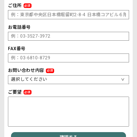
ご住所
必須
お電話番号
FAX番号
お問い合わせ内容
必須
＞
ご要望
必須