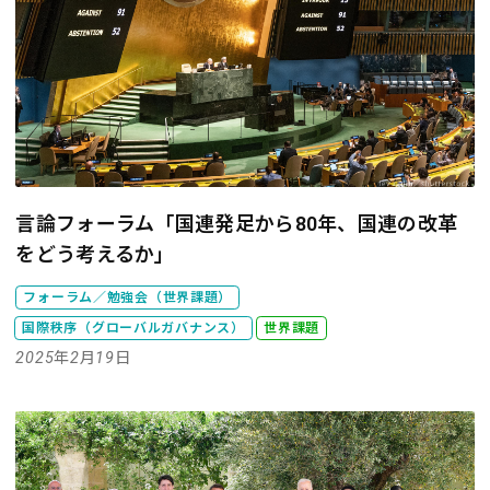
言論フォーラム「国連発足から80年、国連の改革
をどう考えるか」
フォーラム／勉強会（世界課題）
国際秩序（グローバルガバナンス）
世界課題
2025年2月19日