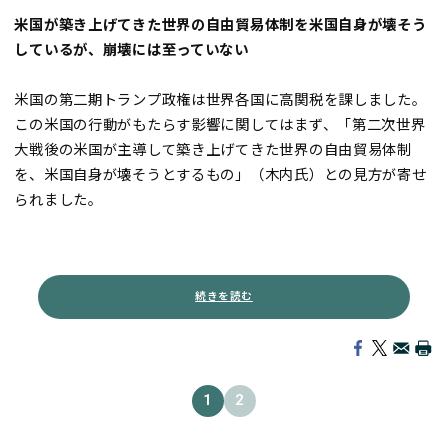
米国が築き上げてきた世界の自由貿易体制を米国自身が壊そう
しているが、崩壊には至っていない
米国の第二期トランプ政権は世界各国に高関税を課しました。
この米国の行動がもたらす影響に関してはまず、「第二次世界
大戦後の米国が主導して築き上げてきた世界の自由貿易体制
を、米国自身が壊そうとするもの」（木内氏）との見方が寄せ
られました。
続きを読む
1
2