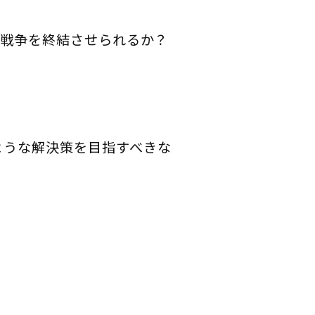
戦争を終結させられるか？
ような解決策を目指すべきな