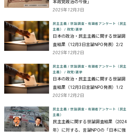
本政党政治の今後」
2025年12月3日
民主主義
/
世論調査・有識者アンケート（民主
主義）
/
政党/選挙
日本の政治・民主主義に関する世論調
査結果（12月3日言論NPO発表）2/2
2025年12月2日
民主主義
/
世論調査・有識者アンケート（民主
主義）
/
政党/選挙
日本の政治・民主主義に関する世論調
査結果（12月3日言論NPO発表）1/2
2025年12月2日
民主主義
/
世論調査・有識者アンケート（民主
主義）
民主主義に関する世論調査結果（2024
年）に対する、言論NPOの「日本に強