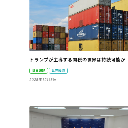
トランプが主導する関税の世界は持続可能か
世界課題
世界経済
2025年12月3日